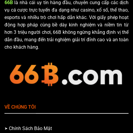
66B
là nhà cái uy tín hàng đầu, chuyên cung cấp các dịch
điều kiện và mức cược tối đa được cho phép để tối ưu hóa
vụ cá cược trực tuyến đa dạng như casino, xổ số, thể thao,
kết quả.
esports và nhiều trò chơi hấp dẫn khác. Với giấy phép hoạt
động hợp pháp cùng bề dày kinh nghiệm và niềm tin từ
Theo dõi thời hạn và điều khoản liên quan
hơn 3 triệu người chơi, 66B không ngừng khẳng định vị thế
Thông báo các mốc thời hạn và các điều khoản đổi thưởng
dẫn đầu, mang đến trải nghiệm giải trí đỉnh cao và an toàn
để không bỏ lỡ cơ hội. Thiết lập nhắc nhở và kiểm tra lịch
cho khách hàng.
sự kiện trên trang khuyến mãi của 66b.
An toàn, uy tín và pháp lý
Khuyến mãi trên các nền tảng cược phải đi kèm sự đảm
bảo về an toàn và pháp lý. Đánh giá giấy phép, nền tảng
thanh toán và hỗ trợ khách hàng giúp bạn tự tin trải
nghiệm mà không bị rủi ro tài chính hoặc phạt tiền.
VỀ CHÚNG TÔI
Các yếu tố pháp lý và cấp phép
Kiểm tra giấy phép gaming và khu vực hoạt động của nền
tảng để đảm bảo tuân thủ luật pháp và tiêu chuẩn ngành.
Chính Sách Bảo Mật