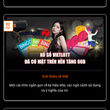
khuyenmai-66b-hero
02
Th3
Giới thiệu 66b và khuyến mãi
Các loại khuyến mãi thường gặp
Mẹo tối ưu để tận dụng
An toàn, uy tín và pháp lý
Kết luận
Giới thiệu về 66b
66b và khuyến mãi: những gì người chơi cần biết
Một cái nhìn ngắn gọn về ký hiệu 66b, các ngữ cảnh sử dụng
66b cung cấp nhiều chương trình hấp dẫn nhằm gia tăng
và ý nghĩa của nó.
giá trị mỗi lần nạp tiền và cược. Hiểu rõ cơ chế hoạt động
của từng loại khuyến mãi sẽ giúp bạn đưa ra quyết định
thông minh và hạn chế rủi ro liên quan đến wagering và rút