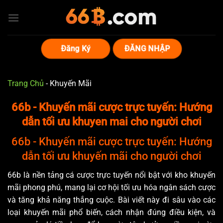
Bỏ
qua
nội
dung
Đăng Ký
ĐĂNG NHẬP
Trang Chủ
-
Khuyến Mãi
66b - Khuyến mãi cược trực tuyến: Hướng
dẫn tối ưu khuyen mai cho người chơi
66b - Khuyến mãi cược trực tuyến: Hướng
dẫn tối ưu khuyến mãi cho người chơi
66b là nền tảng cá cược trực tuyến nổi bật với kho khuyến
mãi phong phú, mang lại cơ hội tối ưu hóa ngân sách cược
và tăng khả năng thắng cuộc. Bài viết này đi sâu vào các
loại khuyến mãi phổ biến, cách nhận đúng điều kiện, và