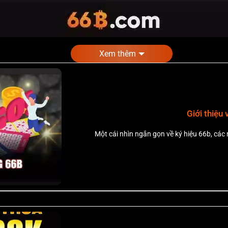
Xem thêm
Giới thiệu
Một cái nhìn ngắn gọn về ký hiệu 66b, các