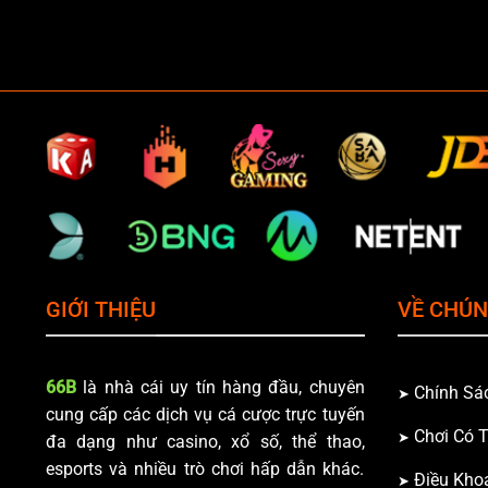
Để phục vụ đa dạng nhu cầu của người chơi, nên tích hợp 
ưu nhược riêng: chat trực tiếp cho phản hồi nhanh, email
ràng đường dẫn và thời gian phản hồi dự kiến giúp người 
cam kết cụ thể về SLA.
Emai
H
Hỗ trợ
Để tối ưu, bạn có thể thêm một nút liên hệ cố định ở góc 
GIỚI THIỆU
VỀ CHÚN
66B
là nhà cái uy tín hàng đầu, chuyên
Chính Sá
cung cấp các dịch vụ cá cược trực tuyến
Chơi Có 
đa dạng như casino, xổ số, thể thao,
esports và nhiều trò chơi hấp dẫn khác.
Điều Kho