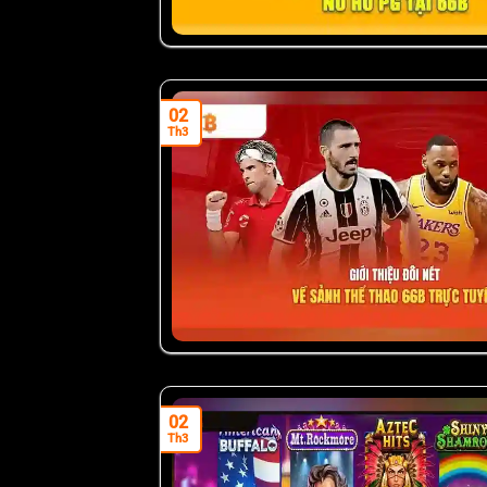
66b và 
02
Liên hệ dễ tiếp cận đóng vai trò như một xương sống cho
Th3
hoặc thắc mắc, phản hồi nhanh chóng giúp giảm sự nhầm 
hệ rõ ràng còn là một tín hiệu về sự chuyên nghiệp và cam
02
Th3