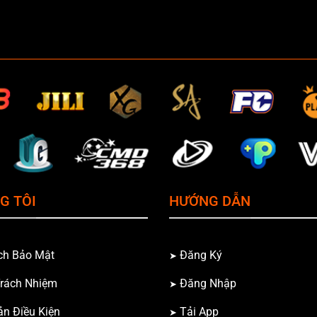
các kênh liên hệ sau: chat trực tiếp (live chat), email phản hồ
 cho thông tin chi tiết, hotline cho vấn đề khẩn cấp và mạng x
dùng lên kế hoạch và không bị bỏ rơi ở giữa chừng. Trong nội 
Live chat: phản hồi nhanh, giải đáp ngay lập tức.
l: gửi mô tả vấn đề kèm bằng chứng ( hóa đơn, ảnh chụp màn hì
otline: hỗ trợ cho người chơi cấp alto và khi cần xác nhận nhan
 mạng xã hội: cập nhật thông tin, hướng dẫn chung và thông báo
dưới bên phải mỗi trang, đồng thời cung cấp một số mẫu yêu cầu 
G TÔI
HƯỚNG DẪN
ch Bảo Mật
Đăng Ký
Trách Nhiệm
Đăng Nhập
ản Điều Kiện
Tải App