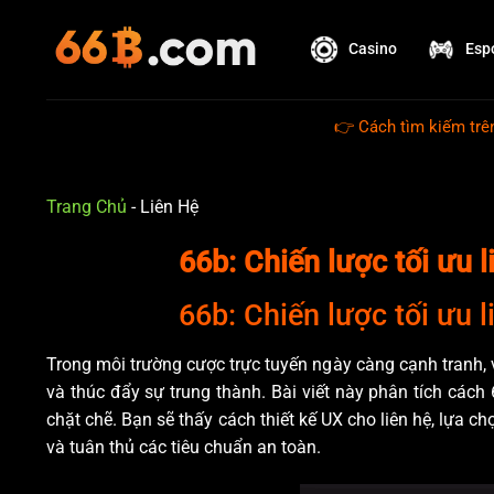
Bỏ
qua
Casino
Esp
nội
dung
👉 Cách tìm kiếm trên Google: 6
Trang Chủ
-
Liên Hệ
66b: Chiến lược tối ưu
66b: Chiến lược tối ưu
Trong môi trường cược trực tuyến ngày càng cạnh tranh, vi
và thúc đẩy sự trung thành. Bài viết này phân tích cách
chặt chẽ. Bạn sẽ thấy cách thiết kế UX cho liên hệ, lựa 
và tuân thủ các tiêu chuẩn an toàn.