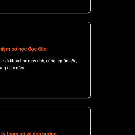
ười dùng
ào, và
66b
không phải ngoại lệ. Khi người chơi gặp vấn đề
h cực. Ở mức độ chiến lược, việc cung cấp các kênh liên
 cược.
niệm số học độc đáo
 học và khoa học máy tính, cùng nguồn gốc,
ụng tiềm năng.
 tỷ tham số và ảnh hưởng