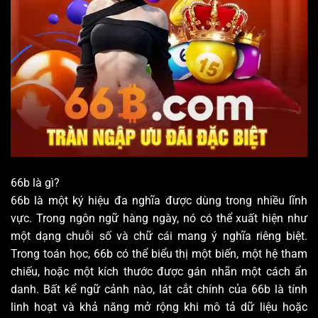
66b là gì?
66b là một ký hiệu đa nghĩa được dùng trong nhiều lĩnh
vực. Trong ngôn ngữ hàng ngày, nó có thể xuất hiện như
một dạng chuỗi số và chữ cái mang ý nghĩa riêng biệt.
Trong toán học, 66b có thể biểu thị một biến, một hệ tham
chiếu, hoặc một kích thước được gán nhãn một cách ẩn
danh. Bất kể ngữ cảnh nào, lát cắt chính của 66b là tính
linh hoạt và khả năng mở rộng khi mô tả dữ liệu hoặc