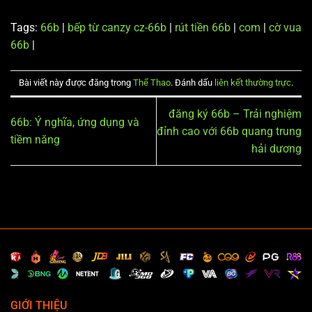
Tags:
66b
|
bếp từ canzy cz-66b
|
rút tiền 66b
|
com
|
cờ vua
66b
|
Bài viết này được đăng trong
Thể Thao
. Đánh dấu
liên kết thường trực
.
đăng ký 66b – Trải nghiệm
66b: Ý nghĩa, ứng dụng và
đỉnh cao với 66b quang trung
tiềm năng
hải dương
GIỚI THIỆU