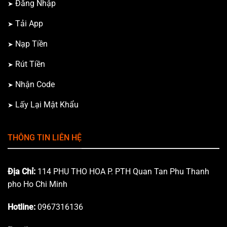
Đăng Nhập
Tải App
Nạp Tiền
Rút Tiền
Nhận Code
Lấy Lại Mật Khẩu
THÔNG TIN LIÊN HỆ
Địa Chỉ:
114 PHU THO HOA P. PTH Quan Tan Phu Thanh
pho Ho Chi Minh
Hotline:
0967316136