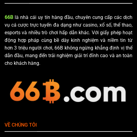
66B
là nhà cái uy tín hàng đầu, chuyên cung cấp các dịch
vụ cá cược trực tuyến đa dạng như casino, xổ số, thể thao,
esports và nhiều trò chơi hấp dẫn khác. Với giấy phép hoạt
động hợp pháp cùng bề dày kinh nghiệm và niềm tin từ
hơn 3 triệu người chơi, 66B không ngừng khẳng định vị thế
dẫn đầu, mang đến trải nghiệm giải trí đỉnh cao và an toàn
cho khách hàng.
VỀ CHÚNG TÔI