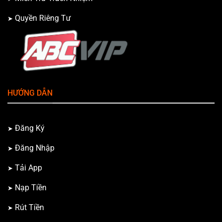
Quyền Riêng Tư
HƯỚNG DẪN
Đăng Ký
Đăng Nhập
Tải App
Nạp Tiền
Rút Tiền