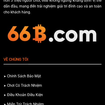
hơn 3 triệu người chơi, 66B không ngừng khẳng định vị thế
dẫn đầu, mang đến trải nghiệm giải trí đỉnh cao và an toàn
cho khách hàng.
VỀ CHÚNG TÔI
Chính Sách Bảo Mật
Chơi Có Trách Nhiệm
Điều Khoản Điều Kiện
Miễn Trừ Trách Nhiệm