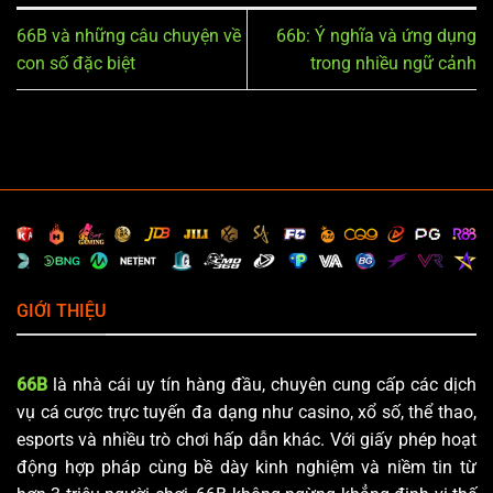
66B và những câu chuyện về
66b: Ý nghĩa và ứng dụng
con số đặc biệt
trong nhiều ngữ cảnh
GIỚI THIỆU
66B
là nhà cái uy tín hàng đầu, chuyên cung cấp các dịch
vụ cá cược trực tuyến đa dạng như casino, xổ số, thể thao,
esports và nhiều trò chơi hấp dẫn khác. Với giấy phép hoạt
động hợp pháp cùng bề dày kinh nghiệm và niềm tin từ