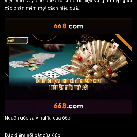
hiệu như vậy cho phép tổ chức dữ liệu và giao tiếp giữa
các phần mềm một cách hiệu quả.
Nguồn gốc và ý nghĩa của 66b
Đặc điểm nổi bật của 66b