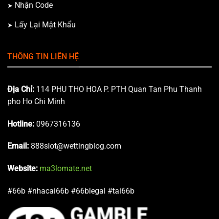
Nhận Code
Lấy Lại Mật Khẩu
THÔNG TIN LIÊN HỆ
Địa Chỉ:
114 PHU THO HOA P. PTH Quan Tan Phu Thanh
pho Ho Chi Minh
Hotline:
0967316136
Email:
888slot@wettingblog.com
Website:
ma3lomate.net
#66b #nhacai66b #66blegal #tai66b