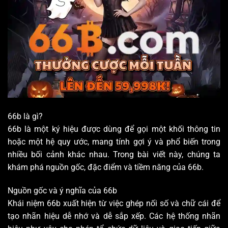
66b là gì?
66b là một ký hiệu được dùng để gọi một khối thông tin
hoặc một hệ quy ước, mang tính gợi ý và phổ biến trong
nhiều bối cảnh khác nhau. Trong bài viết này, chúng ta
khám phá nguồn gốc, đặc điểm và tiềm năng của 66b.
Nguồn gốc và ý nghĩa của 66b
Khái niệm 66b xuất hiện từ việc ghép nối số và chữ cái để
tạo nhãn hiệu dễ nhớ và dễ sắp xếp. Các hệ thống nhãn