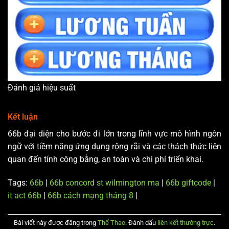
Đánh giá hiệu suất
Kết luận
66b đại diện cho bước đi lớn trong lĩnh vực mô hình ngôn
ngữ với tiềm năng ứng dụng rộng rãi và các thách thức liên
quan đến tính công bằng, an toàn và chi phí triển khai.
Tags:
66b
|
66b concord st wilmington ma
|
66b giftcode
|
it act 66b
|
66b cách mạng tháng 8
|
Bài viết này được đăng trong
Thể Thao
. Đánh dấu
liên kết thường trực
.