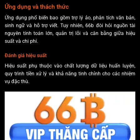
Ứng dụng và thách thức
Ứng dụng phổ biến bao gồm trợ lý ảo, phân tích văn bản,
sinh ngữ và hỗ trợ viết. Tuy nhiên, 66b đòi hỏi nguồn tài
nguyên tính toán lớn, quản trị lỗi và cân bằng giữa hiệu
suất và chi phí.
Đánh giá hiệu suất
Hiệu suất phụ thuộc vào chất lượng dữ liệu huấn luyện,
quy trình tiền xử lý và khả năng tinh chỉnh cho các nhiệm
vụ đặc thù.