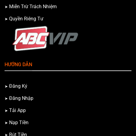
Miễn Trừ Trách Nhiệm
Quyền Riêng Tư
HƯỚNG DẪN
Đăng Ký
Đăng Nhập
Tải App
Nạp Tiền
Rút Tiền