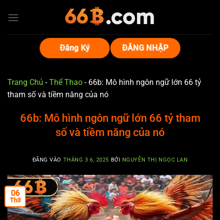
Bỏ
qua
nội
dung
Đăng Ký
ĐĂNG NHẬP
Trang Chủ
-
Thể Thao
-
66b: Mô hình ngôn ngữ lớn 66 tỷ
tham số và tiềm năng của nó
66b: Mô hình ngôn ngữ lớn 66 tỷ tham
số và tiềm năng của nó
ĐĂNG VÀO
THÁNG 3 6, 2025
BỞI
NGUYỄN THỊ NGỌC LAN
06
Th3