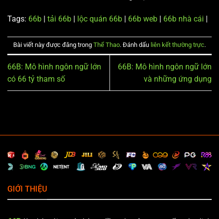
Tags:
66b
|
tải 66b
|
lộc quán 66b
|
66b web
|
66b nhà cái
|
Bài viết này được đăng trong
Thể Thao
. Đánh dấu
liên kết thường trực
.
66B: Mô hình ngôn ngữ lớn
66B: Mô hình ngôn ngữ lớn
có 66 tỷ tham số
và những ứng dụng
GIỚI THIỆU