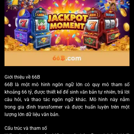
Giới thiệu về 66B
66B là một mô hình ngôn ngữ lớn có quy mô tham số
khoảng 66 tỷ, được thiết kế để sinh văn bản tự nhiên, trả lời
câu hỏi, và thao tác ngôn ngữ khác. Mô hình này nằm
trong gia đình transformer và được huấn luyện trên một
lượng lớn dữ liệu văn bản.
Cấu trúc và tham số