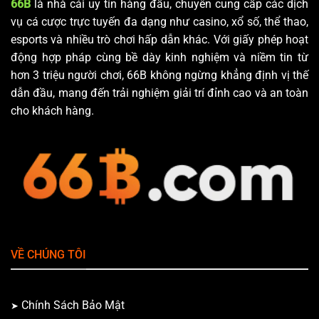
66B
là nhà cái uy tín hàng đầu, chuyên cung cấp các dịch
vụ cá cược trực tuyến đa dạng như casino, xổ số, thể thao,
esports và nhiều trò chơi hấp dẫn khác. Với giấy phép hoạt
động hợp pháp cùng bề dày kinh nghiệm và niềm tin từ
hơn 3 triệu người chơi, 66B không ngừng khẳng định vị thế
dẫn đầu, mang đến trải nghiệm giải trí đỉnh cao và an toàn
cho khách hàng.
VỀ CHÚNG TÔI
Chính Sách Bảo Mật