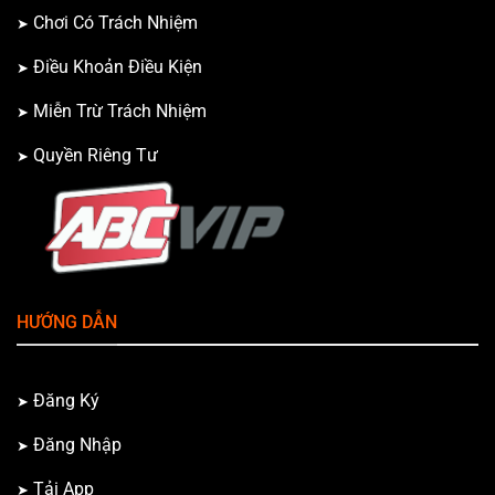
Chơi Có Trách Nhiệm
Điều Khoản Điều Kiện
Miễn Trừ Trách Nhiệm
Quyền Riêng Tư
HƯỚNG DẪN
Đăng Ký
Đăng Nhập
Tải App