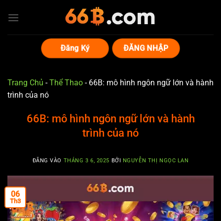
Bỏ
qua
nội
dung
Đăng Ký
ĐĂNG NHẬP
Trang Chủ
-
Thể Thao
-
66B: mô hình ngôn ngữ lớn và hành
trình của nó
66B: mô hình ngôn ngữ lớn và hành
trình của nó
ĐĂNG VÀO
THÁNG 3 6, 2025
BỞI
NGUYỄN THỊ NGỌC LAN
06
Th3