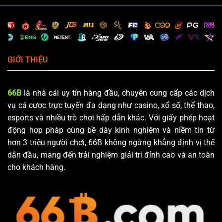
GIỚI THIỆU
66B
là nhà cái uy tín hàng đầu, chuyên cung cấp các dịch
vụ cá cược trực tuyến đa dạng như casino, xổ số, thể thao,
esports và nhiều trò chơi hấp dẫn khác. Với giấy phép hoạt
động hợp pháp cùng bề dày kinh nghiệm và niềm tin từ
hơn 3 triệu người chơi, 66B không ngừng khẳng định vị thế
dẫn đầu, mang đến trải nghiệm giải trí đỉnh cao và an toàn
cho khách hàng.