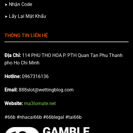
Nhận Code
Lấy Lại Mật Khẩu
THÔNG TIN LIÊN HỆ
Địa Chỉ:
114 PHU THO HOA P. PTH Quan Tan Phu Thanh
pho Ho Chi Minh
Hotline:
0967316136
Email:
888slot@wettingblog.com
Website:
ma3lomate.net
#66b #nhacai66b #66blegal #tai66b