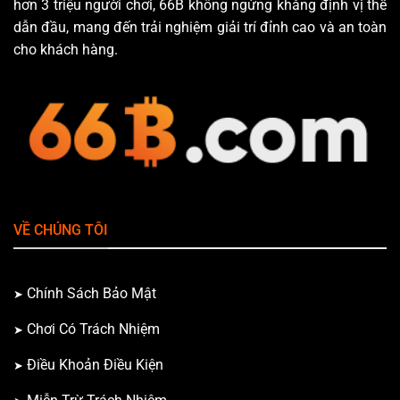
hơn 3 triệu người chơi, 66B không ngừng khẳng định vị thế
dẫn đầu, mang đến trải nghiệm giải trí đỉnh cao và an toàn
cho khách hàng.
VỀ CHÚNG TÔI
Chính Sách Bảo Mật
Chơi Có Trách Nhiệm
Điều Khoản Điều Kiện