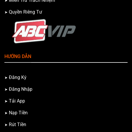
Miễn Trừ Trách Nhiệm
Quyền Riêng Tư
HƯỚNG DẪN
Đăng Ký
Đăng Nhập
Tải App
Nạp Tiền
Rút Tiền