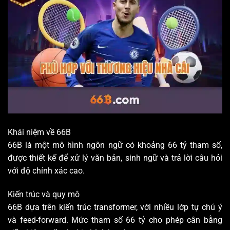
Khái niệm về 66B
66B là một mô hình ngôn ngữ có khoảng 66 tỷ tham số,
được thiết kế để xử lý văn bản, sinh ngữ và trả lời câu hỏi
với độ chính xác cao.
Kiến trúc và quy mô
66B dựa trên kiến trúc transformer, với nhiều lớp tự chú ý
và feed-forward. Mức tham số 66 tỷ cho phép cân bằng