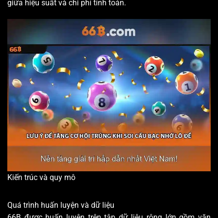
giữa hiệu suất và chi phí tính toán.
Kiến trúc và quy mô
Quá trình huấn luyện và dữ liệu
66B được huấn luyện trên tập dữ liệu rộng lớn gồm văn