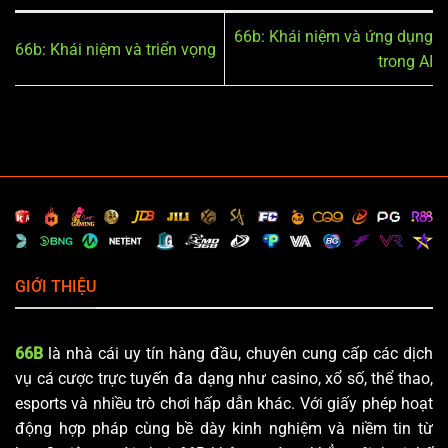
66b: Khái niệm và ứng dụng
66b: Khái niệm và triển vọng
trong AI
GIỚI THIỆU
66B
là nhà cái uy tín hàng đầu, chuyên cung cấp các dịch
vụ cá cược trực tuyến đa dạng như casino, xổ số, thể thao,
esports và nhiều trò chơi hấp dẫn khác. Với giấy phép hoạt
động hợp pháp cùng bề dày kinh nghiệm và niềm tin từ