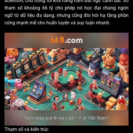
attention, chú trọng tới khả năng nắm bắt ngữ cảnh dài. Số
tham số khoảng 66 tỷ cho phép nó học đại chúng ngôn
ngữ từ dữ liệu đa dạng, nhưng cũng đòi hỏi hạ tầng phần
cứng mạnh mẽ cho huấn luyện và suy luận nhanh.
Tham số và kiến trúc