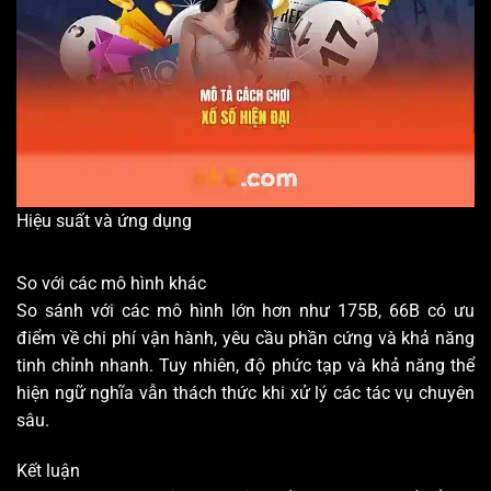
Hiệu suất và ứng dụng
So với các mô hình khác
So sánh với các mô hình lớn hơn như 175B, 66B có ưu
điểm về chi phí vận hành, yêu cầu phần cứng và khả năng
tinh chỉnh nhanh. Tuy nhiên, độ phức tạp và khả năng thể
hiện ngữ nghĩa vẫn thách thức khi xử lý các tác vụ chuyên
sâu.
Kết luận