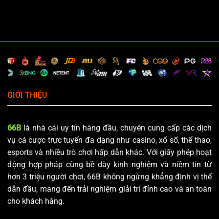
GIỚI THIỆU
66B
là nhà cái uy tín hàng đầu, chuyên cung cấp các dịch
vụ cá cược trực tuyến đa dạng như casino, xổ số, thể thao,
esports và nhiều trò chơi hấp dẫn khác. Với giấy phép hoạt
động hợp pháp cùng bề dày kinh nghiệm và niềm tin từ
hơn 3 triệu người chơi, 66B không ngừng khẳng định vị thế
dẫn đầu, mang đến trải nghiệm giải trí đỉnh cao và an toàn
cho khách hàng.