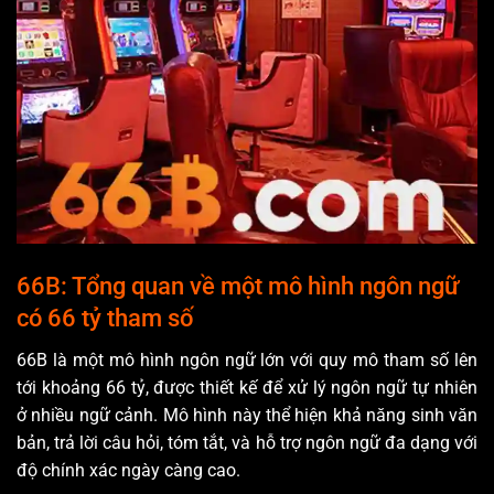
66B: Tổng quan về một mô hình ngôn ngữ
có 66 tỷ tham số
66B là một mô hình ngôn ngữ lớn với quy mô tham số lên
tới khoảng 66 tỷ, được thiết kế để xử lý ngôn ngữ tự nhiên
ở nhiều ngữ cảnh. Mô hình này thể hiện khả năng sinh văn
bản, trả lời câu hỏi, tóm tắt, và hỗ trợ ngôn ngữ đa dạng với
độ chính xác ngày càng cao.