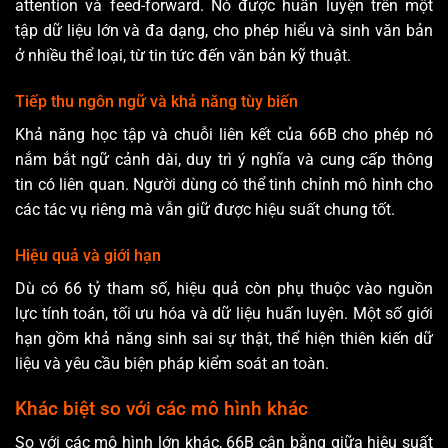
attention và feed-forward. Nó được huấn luyện trên một
tập dữ liệu lớn và đa dạng, cho phép hiểu và sinh văn bản
ở nhiều thể loại, từ tin tức đến văn bản kỹ thuật.
Tiếp thu ngôn ngữ và khả năng tùy biến
Khả năng học tập và chuỗi liên kết của 66B cho phép nó
nắm bắt ngữ cảnh dài, duy trì ý nghĩa và cung cấp thông
tin có liên quan. Người dùng có thể tinh chỉnh mô hình cho
các tác vụ riêng mà vẫn giữ được hiệu suất chung tốt.
Hiệu quả và giới hạn
Dù có 66 tỷ tham số, hiệu quả còn phụ thuộc vào nguồn
lực tính toán, tối ưu hóa và dữ liệu huấn luyện. Một số giới
hạn gồm khả năng sinh sai sự thật, thể hiện thiên kiến dữ
liệu và yêu cầu biện pháp kiểm soát an toàn.
Khác biệt so với các mô hình khác
So với các mô hình lớn khác, 66B cân bằng giữa hiệu suất