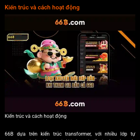
Kiến trúc và cách hoạt động
Kiến trúc và cách hoạt động
66B dựa trên kiến trúc transformer, với nhiều lớp tự