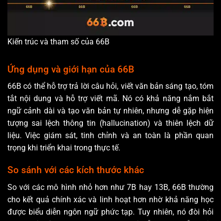
Kiến trúc và tham số của 66B
Ứng dụng và giới hạn của 66B
66B có thể hỗ trợ trả lời câu hỏi, viết văn bản sáng tạo, tóm
tắt nội dung và hỗ trợ viết mã. Nó có khả năng nắm bắt
ngữ cảnh dài và tạo văn bản tự nhiên, nhưng dễ gặp hiện
tượng sai lệch thông tin (hallucination) và thiên lệch dữ
liệu. Việc giám sát, tinh chỉnh và an toàn là phần quan
trọng khi triển khai trong thực tế.
So sánh với các kích thước khác
So với các mô hình nhỏ hơn như 7B hay 13B, 66B thường
cho kết quả chính xác và linh hoạt hơn nhờ khả năng học
được biểu diễn ngôn ngữ phức tạp. Tuy nhiên, nó đòi hỏi