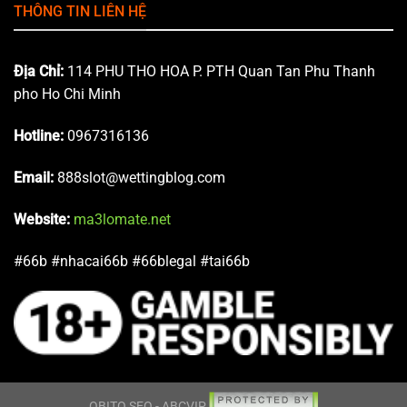
THÔNG TIN LIÊN HỆ
Địa Chỉ:
114 PHU THO HOA P. PTH Quan Tan Phu Thanh
pho Ho Chi Minh
Hotline:
0967316136
Email:
888slot@wettingblog.com
Website:
ma3lomate.net
#66b #nhacai66b #66blegal #tai66b
OBITO SEO - ABCVIP