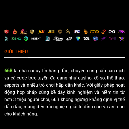
GIỚI THIỆU
66B
là nhà cái uy tín hàng đầu, chuyên cung cấp các dịch
vụ cá cược trực tuyến đa dạng như casino, xổ số, thể thao,
esports và nhiều trò chơi hấp dẫn khác. Với giấy phép hoạt
động hợp pháp cùng bề dày kinh nghiệm và niềm tin từ
hơn 3 triệu người chơi, 66B không ngừng khẳng định vị thế
dẫn đầu, mang đến trải nghiệm giải trí đỉnh cao và an toàn
cho khách hàng.