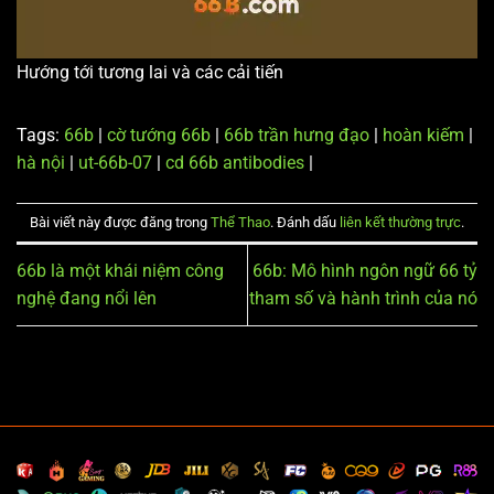
Hướng tới tương lai và các cải tiến
Tags:
66b
|
cờ tướng 66b
|
66b trần hưng đạo
|
hoàn kiếm
|
hà nội
|
ut-66b-07
|
cd 66b antibodies
|
Bài viết này được đăng trong
Thể Thao
. Đánh dấu
liên kết thường trực
.
66b là một khái niệm công
66b: Mô hình ngôn ngữ 66 tỷ
nghệ đang nổi lên
tham số và hành trình của nó