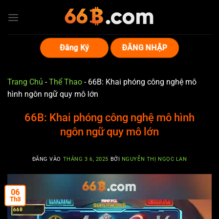
Bỏ
qua
nội
dung
Đăng Ký
ĐĂNG NHẬP
Trang Chủ
-
Thể Thao
-
66B: Khai phóng công nghệ mô
hình ngôn ngữ quy mô lớn
66B: Khai phóng công nghệ mô hình
ngôn ngữ quy mô lớn
ĐĂNG VÀO
THÁNG 3 6, 2025
BỞI
NGUYỄN THỊ NGỌC LAN
06
Th3