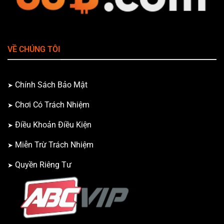
VỀ CHÚNG TÔI
Chính Sách Bảo Mật
Chơi Có Trách Nhiệm
Điều Khoản Điều Kiện
Miễn Trừ Trách Nhiệm
Quyền Riêng Tư