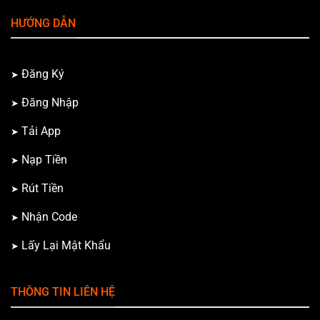
HƯỚNG DẪN
Đăng Ký
Đăng Nhập
Tải App
Nạp Tiền
Rút Tiền
Nhận Code
Lấy Lại Mật Khẩu
THÔNG TIN LIÊN HỆ